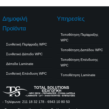
Δημοφιλή
Υπηρεσίες
Προϊόντα
Τοποθέτηση Περίφραξης
WPC
Συνθετική Περίφραξη WPC
Τοποθέτηση Δαπέδου WPC
Συνθετικό Δάπεδο WPC
Τοποθέτηση Επένδυσης
Δάπεδα Laminate
WPC
Συνθετική Επένδυση WPC
Tοποθέτηση Laminate
- Τηλέφωνα:
211 18 32 178
-
6943 10 80 50