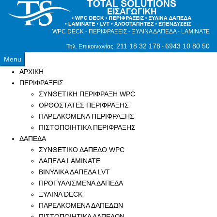
WPC DECK - ΠΕΡΙΦΡΑΞΕΙΣ - ΞΥΛΙΝΑ ΔΑΠΕΔΑ - LAMINATE
211 18 32 178
6943 10 80 50
Τηλ. Επικοινωνίας:
-
Menu
ΑΡΧΙΚΗ
ΠΕΡΙΦΡΑΞΕΙΣ
ΣΥΝΘΕΤΙΚΗ ΠΕΡΙΦΡΑΞΗ WPC
ΟΡΘΟΣΤΑΤΕΣ ΠΕΡΙΦΡΑΞΗΣ
ΠΑΡΕΛΚΟΜΕΝΑ ΠΕΡΙΦΡΑΞΗΣ
ΠΙΣΤΟΠΟΙΗΤΙΚΑ ΠΕΡΙΦΡΑΞΗΣ
ΔΑΠΕΔΑ
ΣΥΝΘΕΤΙΚΟ ΔΑΠΕΔΟ WPC
ΔΑΠΕΔΑ LAMINATE
ΒΙΝΥΛΙΚΑ ΔΑΠΕΔΑ LVT
ΠΡΟΓΥΑΛΙΣΜΕΝΑ ΔΑΠΕΔΑ
ΞΥΛΙΝΑ DECK
ΠΑΡΕΛΚΟΜΕΝΑ ΔΑΠΕΔΩΝ
ΠΙΣΤΟΠΟΙΗΤΙΚΑ ΔΑΠΕΔΩΝ