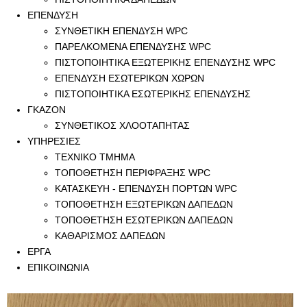
ΕΠΕΝΔΥΣΗ
ΣΥΝΘΕΤΙΚΗ ΕΠΕΝΔΥΣΗ WPC
ΠΑΡΕΛΚΟΜΕΝΑ ΕΠΕΝΔΥΣΗΣ WPC
ΠΙΣΤΟΠΟΙΗΤΙΚΑ ΕΞΩΤΕΡΙΚΗΣ ΕΠΕΝΔΥΣΗΣ WPC
ΕΠΕΝΔΥΣΗ ΕΣΩΤΕΡΙΚΩΝ ΧΩΡΩΝ
ΠΙΣΤΟΠΟΙΗΤΙΚΑ ΕΣΩΤΕΡΙΚΗΣ ΕΠΕΝΔΥΣΗΣ
ΓΚΑΖΟΝ
ΣΥΝΘΕΤΙΚΟΣ ΧΛΟΟΤΑΠΗΤΑΣ
ΥΠΗΡΕΣΙΕΣ
ΤΕΧΝΙΚΟ ΤΜΗΜΑ
ΤΟΠΟΘΕΤΗΣΗ ΠΕΡΙΦΡΑΞΗΣ WPC
ΚΑΤΑΣΚΕΥΗ - ΕΠΕΝΔΥΣΗ ΠΟΡΤΩΝ WPC
ΤΟΠΟΘΕΤΗΣΗ ΕΞΩΤΕΡΙΚΩΝ ΔΑΠΕΔΩΝ
ΤΟΠΟΘΕΤΗΣΗ ΕΣΩΤΕΡΙΚΩΝ ΔΑΠΕΔΩΝ
ΚΑΘΑΡΙΣΜΟΣ ΔΑΠΕΔΩΝ
ΕΡΓΑ
ΕΠΙΚΟΙΝΩΝΙΑ