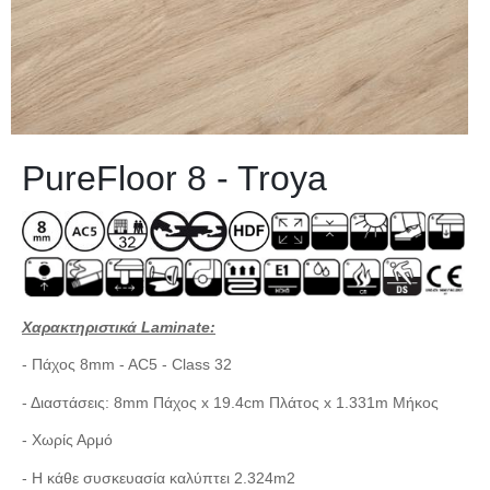
PureFloor 8 - Troya
Χαρακτηριστικά Laminate:
- Πάχος 8mm - AC5 - Class 32
- Διαστάσεις: 8mm Πάχος x 19.4cm Πλάτος x 1.331m Μήκος
- Χωρίς Αρμό
- Η κάθε συσκευασία καλύπτει 2.324m2