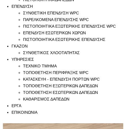
ΕΠΕΝΔΥΣΗ
ΣΥΝΘΕΤΙΚΗ ΕΠΕΝΔΥΣΗ WPC
ΠΑΡΕΛΚΟΜΕΝΑ ΕΠΕΝΔΥΣΗΣ WPC
ΠΙΣΤΟΠΟΙΗΤΙΚΑ ΕΞΩΤΕΡΙΚΗΣ ΕΠΕΝΔΥΣΗΣ WPC
ΕΠΕΝΔΥΣΗ ΕΣΩΤΕΡΙΚΩΝ ΧΩΡΩΝ
ΠΙΣΤΟΠΟΙΗΤΙΚΑ ΕΣΩΤΕΡΙΚΗΣ ΕΠΕΝΔΥΣΗΣ
ΓΚΑΖΟΝ
ΣΥΝΘΕΤΙΚΟΣ ΧΛΟΟΤΑΠΗΤΑΣ
ΥΠΗΡΕΣΙΕΣ
ΤΕΧΝΙΚΟ ΤΜΗΜΑ
ΤΟΠΟΘΕΤΗΣΗ ΠΕΡΙΦΡΑΞΗΣ WPC
ΚΑΤΑΣΚΕΥΗ - ΕΠΕΝΔΥΣΗ ΠΟΡΤΩΝ WPC
ΤΟΠΟΘΕΤΗΣΗ ΕΞΩΤΕΡΙΚΩΝ ΔΑΠΕΔΩΝ
ΤΟΠΟΘΕΤΗΣΗ ΕΣΩΤΕΡΙΚΩΝ ΔΑΠΕΔΩΝ
ΚΑΘΑΡΙΣΜΟΣ ΔΑΠΕΔΩΝ
ΕΡΓΑ
ΕΠΙΚΟΙΝΩΝΙΑ