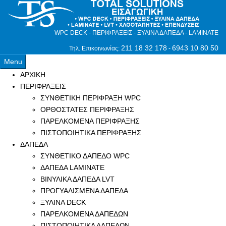
WPC DECK - ΠΕΡΙΦΡΑΞΕΙΣ - ΞΥΛΙΝΑ ΔΑΠΕΔΑ - LAMINATE
211 18 32 178
6943 10 80 50
Τηλ. Επικοινωνίας:
-
Menu
ΑΡΧΙΚΗ
ΠΕΡΙΦΡΑΞΕΙΣ
ΣΥΝΘΕΤΙΚΗ ΠΕΡΙΦΡΑΞΗ WPC
ΟΡΘΟΣΤΑΤΕΣ ΠΕΡΙΦΡΑΞΗΣ
ΠΑΡΕΛΚΟΜΕΝΑ ΠΕΡΙΦΡΑΞΗΣ
ΠΙΣΤΟΠΟΙΗΤΙΚΑ ΠΕΡΙΦΡΑΞΗΣ
ΔΑΠΕΔΑ
ΣΥΝΘΕΤΙΚΟ ΔΑΠΕΔΟ WPC
ΔΑΠΕΔΑ LAMINATE
ΒΙΝΥΛΙΚΑ ΔΑΠΕΔΑ LVT
ΠΡΟΓΥΑΛΙΣΜΕΝΑ ΔΑΠΕΔΑ
ΞΥΛΙΝΑ DECK
ΠΑΡΕΛΚΟΜΕΝΑ ΔΑΠΕΔΩΝ
ΠΙΣΤΟΠΟΙΗΤΙΚΑ ΔΑΠΕΔΩΝ