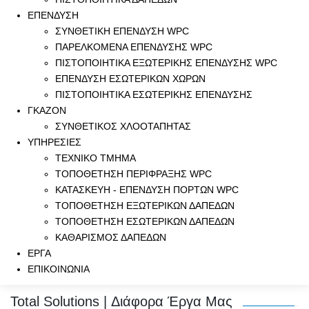
ΕΠΕΝΔΥΣΗ
ΣΥΝΘΕΤΙΚΗ ΕΠΕΝΔΥΣΗ WPC
ΠΑΡΕΛΚΟΜΕΝΑ ΕΠΕΝΔΥΣΗΣ WPC
ΠΙΣΤΟΠΟΙΗΤΙΚΑ ΕΞΩΤΕΡΙΚΗΣ ΕΠΕΝΔΥΣΗΣ WPC
ΕΠΕΝΔΥΣΗ ΕΣΩΤΕΡΙΚΩΝ ΧΩΡΩΝ
ΠΙΣΤΟΠΟΙΗΤΙΚΑ ΕΣΩΤΕΡΙΚΗΣ ΕΠΕΝΔΥΣΗΣ
ΓΚΑΖΟΝ
ΣΥΝΘΕΤΙΚΟΣ ΧΛΟΟΤΑΠΗΤΑΣ
ΥΠΗΡΕΣΙΕΣ
ΤΕΧΝΙΚΟ ΤΜΗΜΑ
ΤΟΠΟΘΕΤΗΣΗ ΠΕΡΙΦΡΑΞΗΣ WPC
ΚΑΤΑΣΚΕΥΗ - ΕΠΕΝΔΥΣΗ ΠΟΡΤΩΝ WPC
ΤΟΠΟΘΕΤΗΣΗ ΕΞΩΤΕΡΙΚΩΝ ΔΑΠΕΔΩΝ
ΤΟΠΟΘΕΤΗΣΗ ΕΣΩΤΕΡΙΚΩΝ ΔΑΠΕΔΩΝ
ΚΑΘΑΡΙΣΜΟΣ ΔΑΠΕΔΩΝ
ΕΡΓΑ
ΕΠΙΚΟΙΝΩΝΙΑ
Total Solutions | Διάφορα Έργα Μας