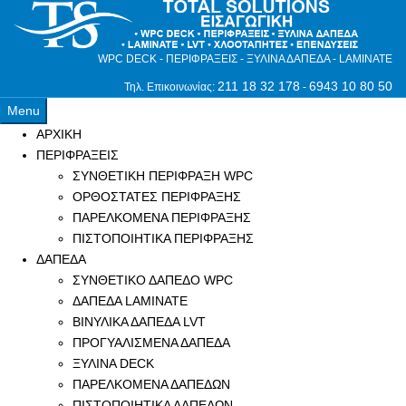
WPC DECK - ΠΕΡΙΦΡΑΞΕΙΣ - ΞΥΛΙΝΑ ΔΑΠΕΔΑ - LAMINATE
211 18 32 178
6943 10 80 50
Τηλ. Επικοινωνίας:
-
Menu
ΑΡΧΙΚΗ
ΠΕΡΙΦΡΑΞΕΙΣ
ΣΥΝΘΕΤΙΚΗ ΠΕΡΙΦΡΑΞΗ WPC
ΟΡΘΟΣΤΑΤΕΣ ΠΕΡΙΦΡΑΞΗΣ
ΠΑΡΕΛΚΟΜΕΝΑ ΠΕΡΙΦΡΑΞΗΣ
ΠΙΣΤΟΠΟΙΗΤΙΚΑ ΠΕΡΙΦΡΑΞΗΣ
ΔΑΠΕΔΑ
ΣΥΝΘΕΤΙΚΟ ΔΑΠΕΔΟ WPC
ΔΑΠΕΔΑ LAMINATE
ΒΙΝΥΛΙΚΑ ΔΑΠΕΔΑ LVT
ΠΡΟΓΥΑΛΙΣΜΕΝΑ ΔΑΠΕΔΑ
ΞΥΛΙΝΑ DECK
ΠΑΡΕΛΚΟΜΕΝΑ ΔΑΠΕΔΩΝ
ΠΙΣΤΟΠΟΙΗΤΙΚΑ ΔΑΠΕΔΩΝ